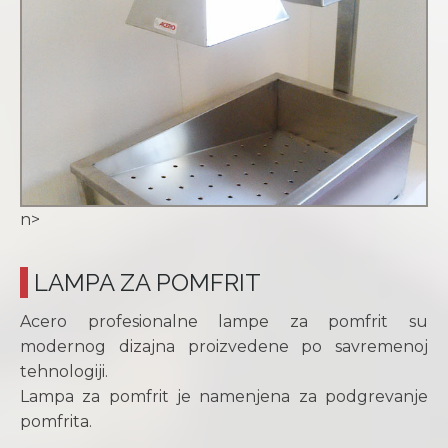
n>
LAMPA ZA POMFRIT
Acero profesionalne lampe za pomfrit su
modernog dizajna proizvedene po savremenoj
tehnologiji.
Lampa za pomfrit je namenjena za podgrevanje
pomfrita.