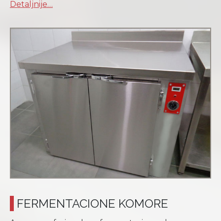
Detaljnije…
FERMENTACIONE KOMORE