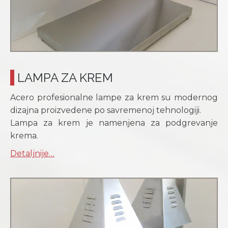
LAMPA ZA KREM
Acero profesionalne lampe za krem su modernog
dizajna proizvedene po savremenoj tehnologiji.
Lampa za krem je namenjena za podgrevanje
krema.
Detaljnije…