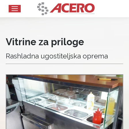
Vitrine za priloge
Rashladna ugostiteljska oprema